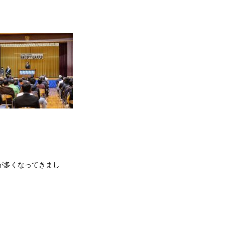
が多くなってきまし