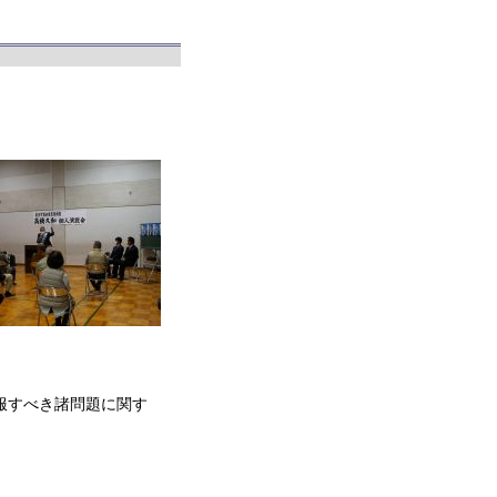
服すべき諸問題に関す