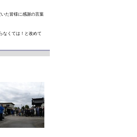
だいた皆様に感謝の言葉
張らなくては！と改めて