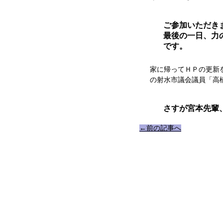
ご参加いただき
最後の一日、力
です。
家に帰ってＨＰの更新
の射水市議会議員「高
さすが宮本先輩
←前の記事へ