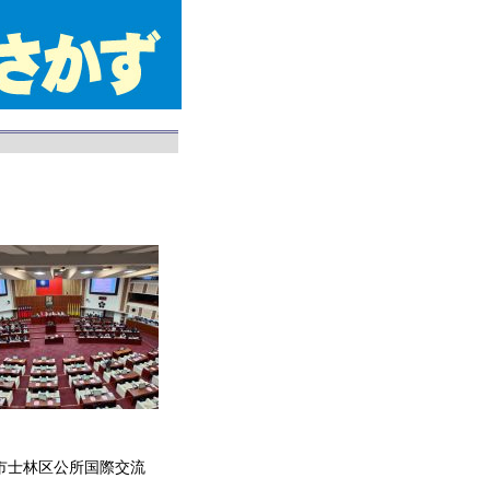
士林区公所国際交流