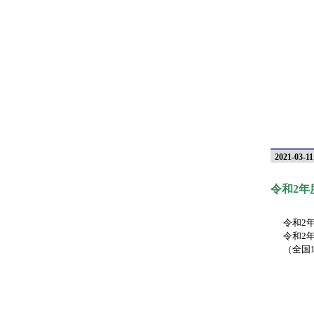
2021-03-11
令和2年
令和2年
令和2
（全国