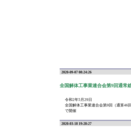
2020-09-07 08:24:26
全国解体工事業連合会第9回通常
令和2年5月29日
全国解体工事業連合会第9回（通算46
で開催
2020-03-18 19:28:27