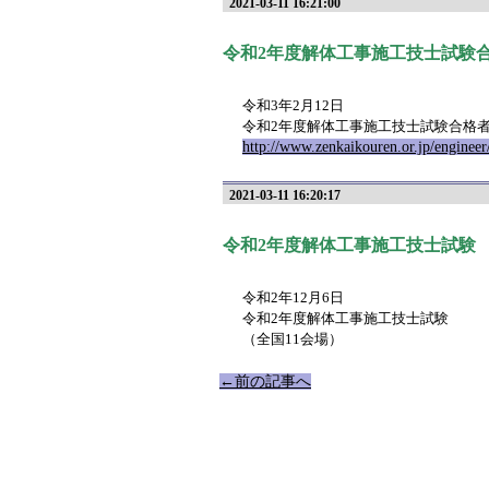
2021-03-11 16:21:00
令和2年度解体工事施工技士試験
令和3年2月12日
令和2年度解体工事施工技士試験合格
http://www.zenkaikouren.or.jp/engineer/t
2021-03-11 16:20:17
令和2年度解体工事施工技士試験
令和2年12月6日
令和2年度解体工事施工技士試験
（全国11会場）
←前の記事へ