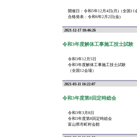
開催日：令和5年12月4日(月)（全国11
合格発表：令和6年2月2日(金)
2021-12-17 18:46:26
令和3年度解体工事施工技士試験
令和3年12月5日
令和3年度解体工事施工技士試験
（全国12会場）
2021-03-11 16:22:07
令和3年度第8回定時総会
令和3年3月8日
令和3年度第8回定時総会
富山県市町村会館