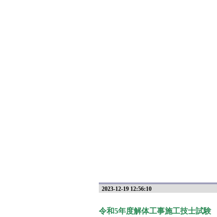
2023-12-19 12:56:10
令和5年度解体工事施工技士試験