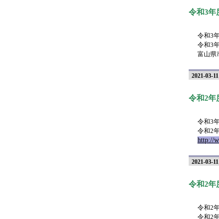
令和3年
令和3年
令和3
富山県
2021-03-11
令和2
令和3年
令和2
http://
2021-03-11
令和2年
令和2年
令和2