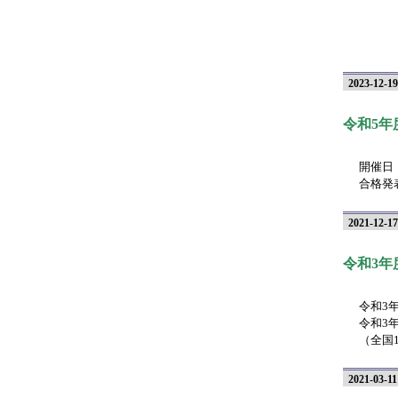
2023-12-19
令和5年
開催日：
合格発表
2021-12-17
令和3年
令和3年
令和3
（全国
2021-03-11