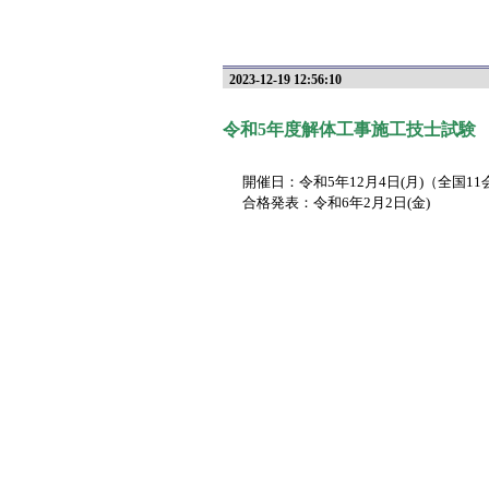
2023-12-19 12:56:10
令和5年度解体工事施工技士試験
開催日：令和5年12月4日(月)（全国11
合格発表：令和6年2月2日(金)